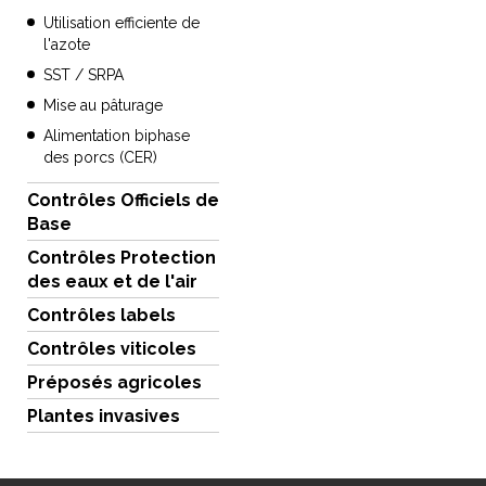
Utilisation efficiente de
l'azote
SST / SRPA
Mise au pâturage
Alimentation biphase
des porcs (CER)
Contrôles Officiels de
Base
Contrôles Protection
des eaux et de l'air
Contrôles labels
Contrôles viticoles
Préposés agricoles
Plantes invasives