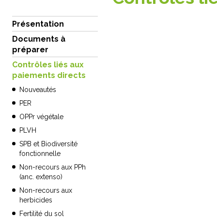
Présentation
Documents à
préparer
Contrôles liés aux
paiements directs
Nouveautés
PER
OPPr végétale
PLVH
SPB et Biodiversité
fonctionnelle
Non-recours aux PPh
(anc. extenso)
Non-recours aux
herbicides
Fertilité du sol