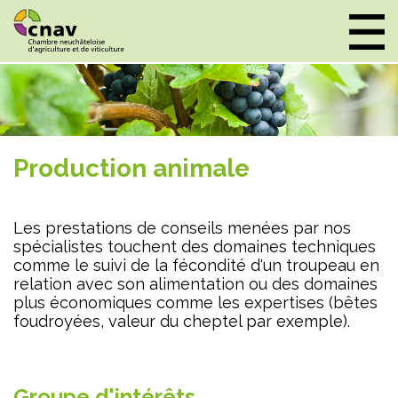
Panneau de gestion des cookies
Production animale
Les prestations de conseils menées par nos
spécialistes touchent des domaines techniques
comme le suivi de la fécondité d'un troupeau en
relation avec son alimentation ou des domaines
plus économiques comme les expertises (bêtes
foudroyées, valeur du cheptel par exemple).
Groupe d'intérêts