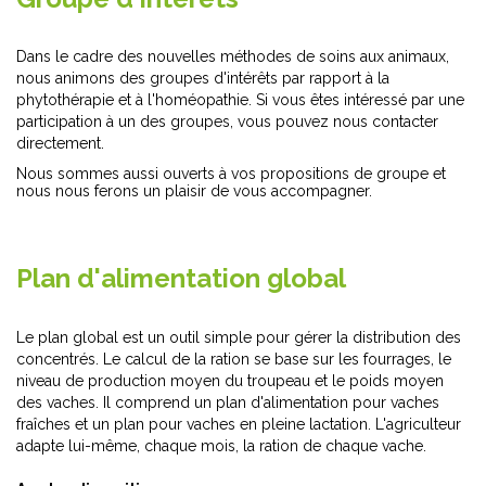
Dans le cadre des nouvelles méthodes de soins aux animaux,
nous animons des groupes d'intérêts par rapport à la
phytothérapie et à l'homéopathie. Si vous êtes intéressé par une
participation à un des groupes, vous pouvez nous contacter
directement.
Nous sommes aussi ouverts à vos propositions de groupe et
nous nous ferons un plaisir de vous accompagner.
Plan d'alimentation global
Le plan global est un outil simple pour gérer la distribution des
concentrés. Le calcul de la ration se base sur les fourrages, le
niveau de production moyen du troupeau et le poids moyen
des vaches. Il comprend un plan d'alimentation pour vaches
fraîches et un plan pour vaches en pleine lactation. L'agriculteur
adapte lui-même, chaque mois, la ration de chaque vache.