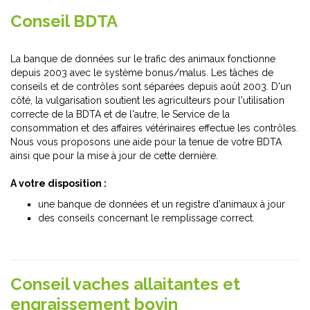
Conseil BDTA
La banque de données sur le trafic des animaux fonctionne
depuis 2003 avec le système bonus/malus. Les tâches de
conseils et de contrôles sont séparées depuis août 2003. D'un
côté, la vulgarisation soutient les agriculteurs pour l'utilisation
correcte de la BDTA et de l'autre, le Service de la
consommation et des affaires vétérinaires effectue les contrôles.
Nous vous proposons une aide pour la tenue de votre BDTA
ainsi que pour la mise à jour de cette dernière.
A votre disposition :
une banque de données et un registre d'animaux à jour
des conseils concernant le remplissage correct.
Conseil vaches allaitantes et
engraissement bovin