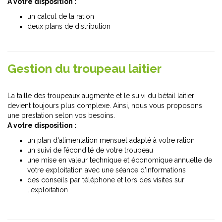
A votre disposition :
un calcul de la ration
deux plans de distribution
Gestion du troupeau laitier
La taille des troupeaux augmente et le suivi du bétail laitier
devient toujours plus complexe. Ainsi, nous vous proposons
une prestation selon vos besoins.
A votre disposition :
un plan d'alimentation mensuel adapté à votre ration
un suivi de fécondité de votre troupeau
une mise en valeur technique et économique annuelle de
votre exploitation avec une séance d'informations
des conseils par téléphone et lors des visites sur
l'exploitation