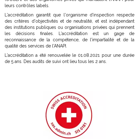
leurs contrôles labels.
L'accréditation garantit que l'organisme d'inspection respecte
des critères d'objectivités et de neutralité, et est indépendant
des institutions publiques ou organisations privées qui prennent
les décisions finales. L'accréditation est un gage de
reconnaissance de la compétence, de l'impartialité et de la
qualité des services de l'ANAPI.
L'accréditation a été renouvelée le 01.08.2021 pour une durée
de 5 ans. Des audits de suivi ont lieu tous les 2 ans.