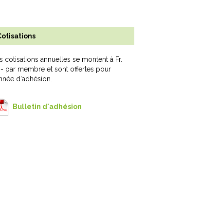
otisations
s cotisations annuelles se montent à Fr.
.- par membre et sont offertes pour
année d'adhésion.
Bulletin d'adhésion