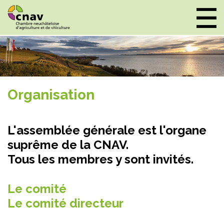
Panneau de gestion des cookies
Organisation
L'assemblée générale est l'organe
suprême de la CNAV.
Tous les membres y sont invités.
Le comité
Le comité directeur