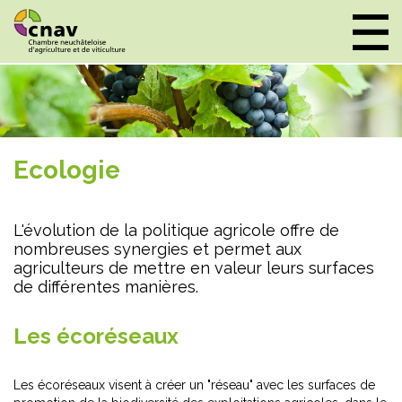
Panneau de gestion des cookies
Ecologie
L'évolution de la politique agricole offre de
nombreuses synergies et permet aux
agriculteurs de mettre en valeur leurs surfaces
de différentes manières.
Les écoréseaux
Les écoréseaux visent à créer un "réseau" avec les surfaces de