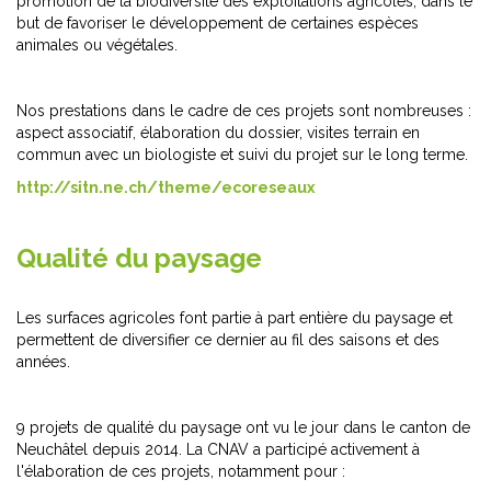
promotion de la biodiversité des exploitations agricoles, dans le
but de favoriser le développement de certaines espèces
animales ou végétales.
Nos prestations dans le cadre de ces projets sont nombreuses :
aspect associatif, élaboration du dossier, visites terrain en
commun avec un biologiste et suivi du projet sur le long terme.
http://sitn.ne.ch/theme/ecoreseaux
Qualité du paysage
Les surfaces agricoles font partie à part entière du paysage et
permettent de diversifier ce dernier au fil des saisons et des
années.
9 projets de qualité du paysage ont vu le jour dans le canton de
Neuchâtel depuis 2014. La CNAV a participé activement à
l'élaboration de ces projets, notamment pour :