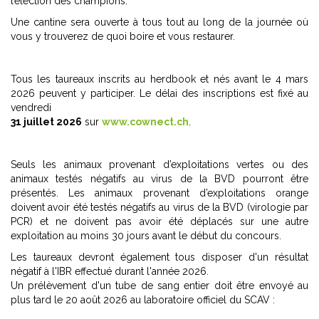
l’élection des champions.
Une cantine sera ouverte à tous tout au long de la journée où
vous y trouverez de quoi boire et vous restaurer.
Tous les taureaux inscrits au herdbook et nés avant le 4 mars
2026 peuvent y participer. Le délai des inscriptions est fixé au
vendredi
31 juillet 2026
sur
www.cownect.ch
.
Seuls les animaux provenant d’exploitations vertes ou des
animaux testés négatifs au virus de la BVD pourront être
présentés. Les animaux provenant d’exploitations orange
doivent avoir été testés négatifs au virus de la BVD (virologie par
PCR) et ne doivent pas avoir été déplacés sur une autre
exploitation au moins 30 jours avant le début du concours.
Les taureaux devront également tous disposer d'un résultat
négatif à l'IBR effectué durant l'année 2026.
Un prélèvement d'un tube de sang entier doit être envoyé au
plus tard le 20 août 2026 au laboratoire officiel du SCAV :