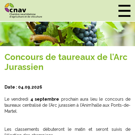
Panneau de gestion des cookies
Concours de taureaux de l'Arc
Jurassien
Date : 04.09.2026
Le vendredi
4 septembre
prochain aura lieu le concours de
taureaux centralisé de l’Arc jurassien à l’Anim’halle aux Ponts-de-
Martel.
Les classements débuteront le matin et seront suivis de